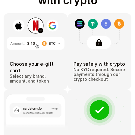
with crypto
Choose your e-gift
Pay safely with crypto
No KYC required. Secure
card
payments through our
Select any brand,
crypto checkout
amount, and token